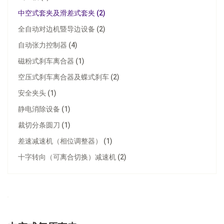
中空式套夹及滑差式套夹 (2)
全自动对边机暨导边设备 (2)
自动张力控制器 (4)
磁粉式刹车离合器 (1)
空压式刹车离合器及蝶式刹车 (2)
安全夹头 (1)
静电消除设备 (1)
裁切分条圆刀 (1)
差速减速机（相位调整器） (1)
十字转向（可离合切换）减速机 (2)