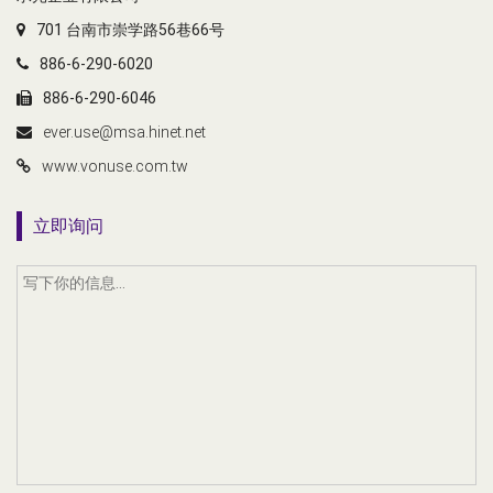
701 台南市崇学路56巷66号
886-6-290-6020
886-6-290-6046
ever.use@msa.hinet.net
www.vonuse.com.tw
立即询问