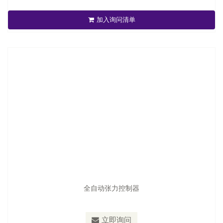
加入询问清单
立即询问
全自动张力控制器
立即询问