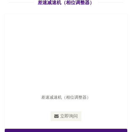
立即询问
差速减速机（相位调整器）
差速减速机（相位调整器）
立即询问