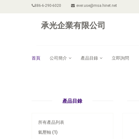
886-6-290-6020
ever.use@msa.hinet.net
承光企業有限公司
首頁
公司簡介
產品目錄
立即詢問
產品目錄
所有產品列表
氣壓軸 (1)