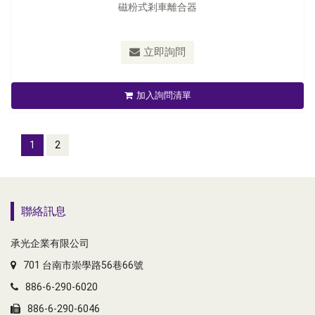
磁粉式剎車離合器
立即詢問
加入詢問清單
1
2
聯絡訊息
承光企業有限公司
701 台南市崇學路56巷66號
886-6-290-6020
886-6-290-6046