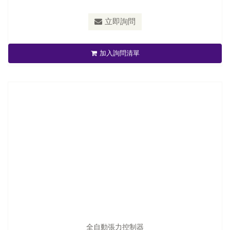
立即詢問
全自動張力控制器
加入詢問清單
立即詢問
全自動張力控制器